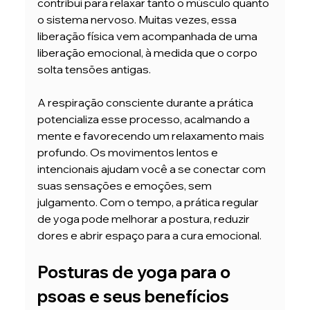
contribui para relaxar tanto o músculo quanto 
o sistema nervoso. Muitas vezes, essa 
liberação física vem acompanhada de uma 
liberação emocional, à medida que o corpo 
solta tensões antigas.
A respiração consciente durante a prática 
potencializa esse processo, acalmando a 
mente e favorecendo um relaxamento mais 
profundo. Os movimentos lentos e 
intencionais ajudam você a se conectar com 
suas sensações e emoções, sem 
julgamento. Com o tempo, a prática regular 
de yoga pode melhorar a postura, reduzir 
dores e abrir espaço para a cura emocional.
Posturas de yoga para o 
psoas e seus benefícios