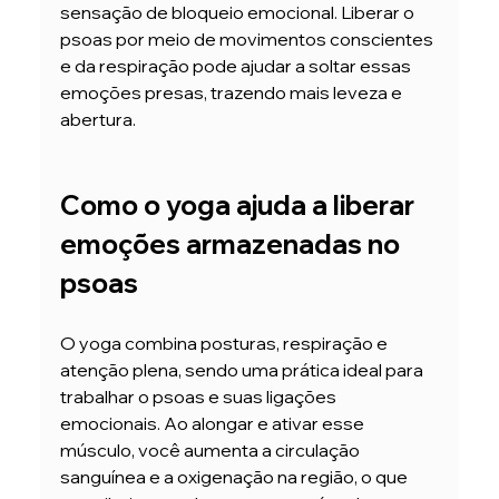
sensação de bloqueio emocional. Liberar o 
psoas por meio de movimentos conscientes 
e da respiração pode ajudar a soltar essas 
emoções presas, trazendo mais leveza e 
abertura.
Como o yoga ajuda a liberar 
emoções armazenadas no 
psoas
O yoga combina posturas, respiração e 
atenção plena, sendo uma prática ideal para 
trabalhar o psoas e suas ligações 
emocionais. Ao alongar e ativar esse 
músculo, você aumenta a circulação 
sanguínea e a oxigenação na região, o que 