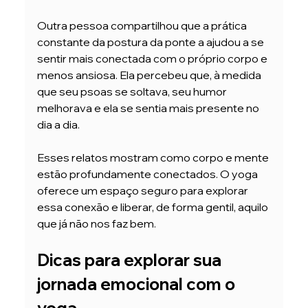
Outra pessoa compartilhou que a prática 
constante da postura da ponte a ajudou a se 
sentir mais conectada com o próprio corpo e 
menos ansiosa. Ela percebeu que, à medida 
que seu psoas se soltava, seu humor 
melhorava e ela se sentia mais presente no 
dia a dia.
Esses relatos mostram como corpo e mente 
estão profundamente conectados. O yoga 
oferece um espaço seguro para explorar 
essa conexão e liberar, de forma gentil, aquilo 
que já não nos faz bem.
Dicas para explorar sua 
jornada emocional com o 
yoga