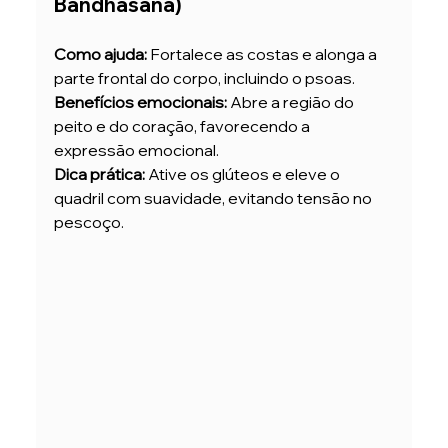
Bandhasana)
Como ajuda:
 Fortalece as costas e alonga a 
parte frontal do corpo, incluindo o psoas.
Benefícios emocionais:
 Abre a região do 
peito e do coração, favorecendo a 
expressão emocional.
Dica prática:
 Ative os glúteos e eleve o 
quadril com suavidade, evitando tensão no 
pescoço.