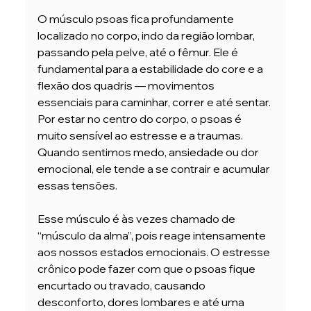
O músculo psoas fica profundamente 
localizado no corpo, indo da região lombar, 
passando pela pelve, até o fêmur. Ele é 
fundamental para a estabilidade do core e a 
flexão dos quadris — movimentos 
essenciais para caminhar, correr e até sentar. 
Por estar no centro do corpo, o psoas é 
muito sensível ao estresse e a traumas. 
Quando sentimos medo, ansiedade ou dor 
emocional, ele tende a se contrair e acumular 
essas tensões.
Esse músculo é às vezes chamado de 
“músculo da alma”, pois reage intensamente 
aos nossos estados emocionais. O estresse 
crônico pode fazer com que o psoas fique 
encurtado ou travado, causando 
desconforto, dores lombares e até uma 