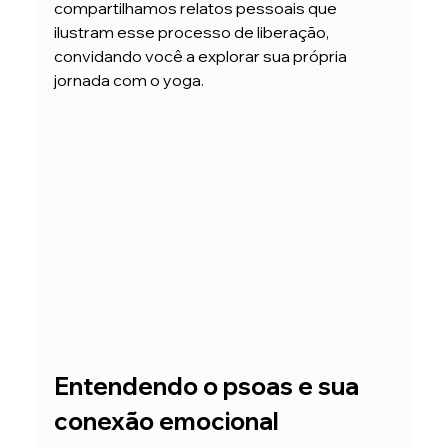
compartilhamos relatos pessoais que 
ilustram esse processo de liberação, 
convidando você a explorar sua própria 
jornada com o yoga.
Entendendo o psoas e sua 
conexão emocional