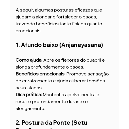
A seguir, algumas posturas eficazes que 
ajudam a alongar e fortalecer o psoas, 
trazendo benefícios tanto físicos quanto 
emocionais.
1. Afundo baixo (Anjaneyasana)
Como ajuda:
 Abre os flexores do quadril e 
alonga profundamente o psoas.
Benefícios emocionais:
 Promove sensação 
de enraizamento e ajuda a liberar tensões 
acumuladas.
Dica prática:
 Mantenha a pelve neutra e 
respire profundamente durante o 
alongamento.
2. Postura da Ponte (Setu 