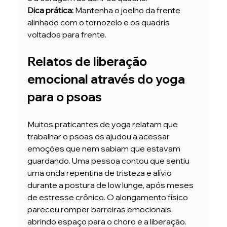
Dica prática:
 Mantenha o joelho da frente 
alinhado com o tornozelo e os quadris 
voltados para frente.
Relatos de liberação 
emocional através do yoga 
para o psoas
Muitos praticantes de yoga relatam que 
trabalhar o psoas os ajudou a acessar 
emoções que nem sabiam que estavam 
guardando. Uma pessoa contou que sentiu 
uma onda repentina de tristeza e alívio 
durante a postura de low lunge, após meses 
de estresse crônico. O alongamento físico 
pareceu romper barreiras emocionais, 
abrindo espaço para o choro e a liberação.