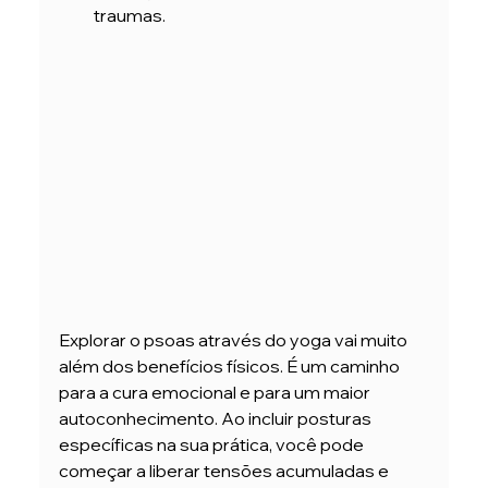
traumas.
Explorar o psoas através do yoga vai muito 
além dos benefícios físicos. É um caminho 
para a cura emocional e para um maior 
autoconhecimento. Ao incluir posturas 
específicas na sua prática, você pode 
começar a liberar tensões acumuladas e 