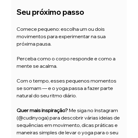
Seu próximo passo
Comece pequeno: escolha um ou dois 
movimentos para experimentar na sua 
próxima pausa.
Perceba como o corpo responde e como a 
mente se acalma.
Com o tempo, esses pequenos momentos 
se somam — e o yoga passa a fazer parte 
natural do seu ritmo diário.
Quer mais inspiração?
 Me siga no Instagram 
(@cudinyoga) para descobrir várias ideias de 
sequências em movimento, dicas práticas e 
maneiras simples de levar o yoga para o seu 