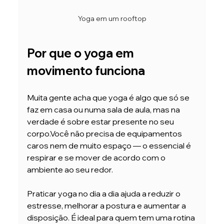
Yoga em um rooftop
Por que o yoga em 
movimento funciona
Muita gente acha que yoga é algo que só se 
faz em casa ou numa sala de aula, mas na 
verdade é sobre estar presente no seu 
corpo.Você não precisa de equipamentos 
caros nem de muito espaço — o essencial é 
respirar e se mover de acordo com o 
ambiente ao seu redor.
Praticar yoga no dia a dia ajuda a reduzir o 
estresse, melhorar a postura e aumentar a 
disposição. É ideal para quem tem uma rotina 