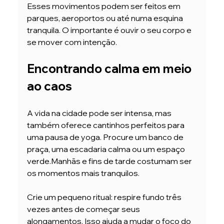
Esses movimentos podem ser feitos em 
parques, aeroportos ou até numa esquina 
tranquila. O importante é ouvir o seu corpo e 
se mover com intenção.
Encontrando calma em meio 
ao caos
A vida na cidade pode ser intensa, mas 
também oferece cantinhos perfeitos para 
uma pausa de yoga. Procure um banco de 
praça, uma escadaria calma ou um espaço 
verde.Manhãs e fins de tarde costumam ser 
os momentos mais tranquilos.
Crie um pequeno ritual: respire fundo três 
vezes antes de começar seus 
alongamentos. Isso ajuda a mudar o foco do 