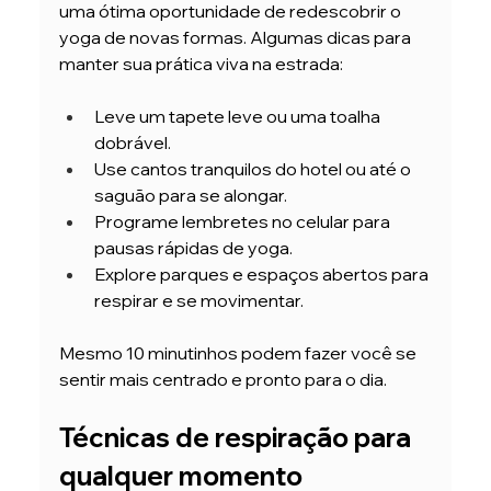
uma ótima oportunidade de redescobrir o 
yoga de novas formas. Algumas dicas para 
manter sua prática viva na estrada:
Leve um tapete leve ou uma toalha 
dobrável.
Use cantos tranquilos do hotel ou até o 
saguão para se alongar.
Programe lembretes no celular para 
pausas rápidas de yoga.
Explore parques e espaços abertos para 
respirar e se movimentar.
Mesmo 10 minutinhos podem fazer você se 
sentir mais centrado e pronto para o dia.
Técnicas de respiração para 
qualquer momento