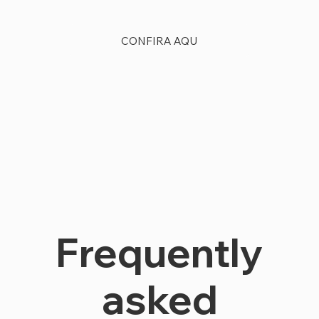
CONFIRA AQU
Frequently
asked