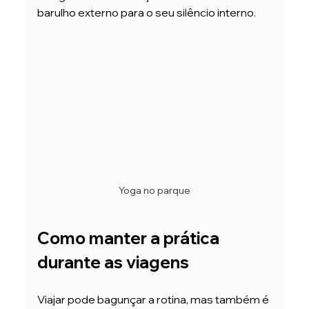
barulho externo para o seu silêncio interno.
Yoga no parque
Como manter a prática 
durante as viagens
Viajar pode bagunçar a rotina, mas também é 