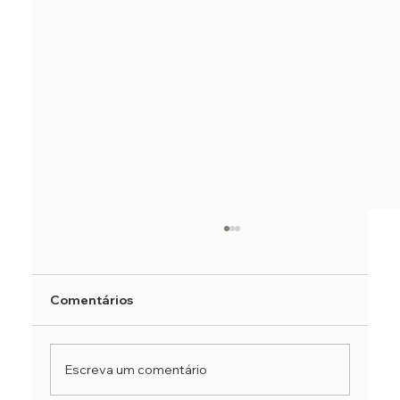
Comentários
Escreva um comentário