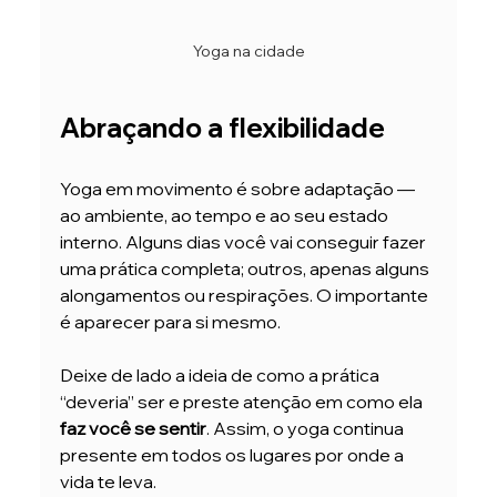
Yoga na cidade
Abraçando a flexibilidade
Yoga em movimento é sobre adaptação — 
ao ambiente, ao tempo e ao seu estado 
interno. Alguns dias você vai conseguir fazer 
uma prática completa; outros, apenas alguns 
alongamentos ou respirações. O importante 
é aparecer para si mesmo.
Deixe de lado a ideia de como a prática 
“deveria” ser e preste atenção em como ela 
faz você se sentir
. Assim, o yoga continua 
presente em todos os lugares por onde a 
vida te leva.