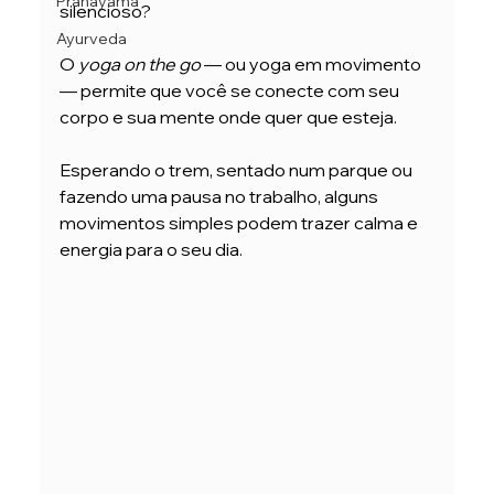
Pranayama
silencioso?
Ayurveda
O 
yoga on the go
 — ou yoga em movimento 
— permite que você se conecte com seu 
corpo e sua mente onde quer que esteja.
Esperando o trem, sentado num parque ou 
fazendo uma pausa no trabalho, alguns 
movimentos simples podem trazer calma e 
energia para o seu dia.