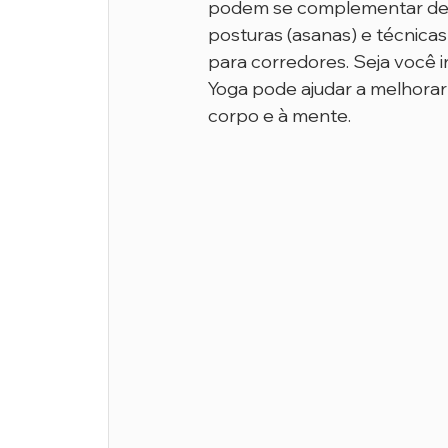
podem se complementar de m
posturas (asanas) e técnicas
para corredores. Seja você i
Yoga pode ajudar a melhorar 
corpo e à mente.