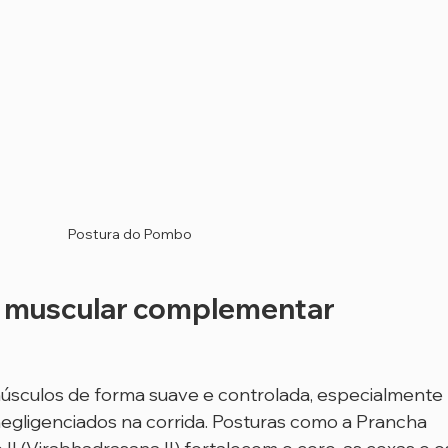
Postura do Pombo
o muscular complementar
úsculos de forma suave e controlada, especialmente 
gligenciados na corrida. Posturas como a Prancha 