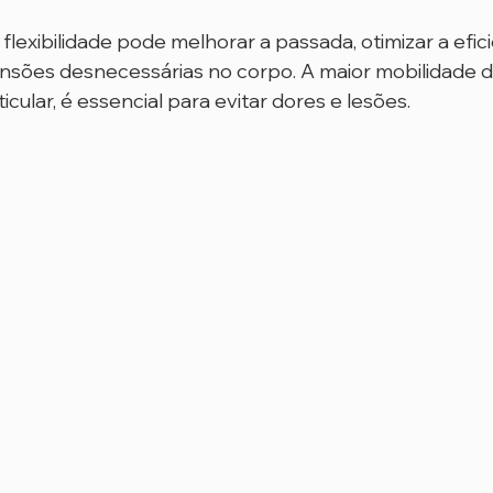
exibilidade pode melhorar a passada, otimizar a efici
nsões desnecessárias no corpo. A maior mobilidade d
icular, é essencial para evitar dores e lesões.