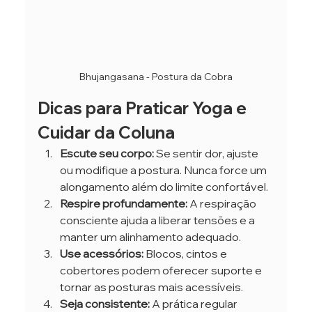
Bhujangasana - Postura da Cobra
Dicas para Praticar Yoga e 
Cuidar da Coluna
Escute seu corpo:
 Se sentir dor, ajuste 
ou modifique a postura. Nunca force um 
alongamento além do limite confortável.
Respire profundamente:
 A respiração 
consciente ajuda a liberar tensões e a 
manter um alinhamento adequado.
Use acessórios:
 Blocos, cintos e 
cobertores podem oferecer suporte e 
tornar as posturas mais acessíveis.
Seja consistente:
 A prática regular 