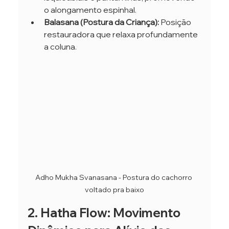
o alongamento espinhal.
Balasana (Postura da Criança):
 Posição 
restauradora que relaxa profundamente 
a coluna.
Adho Mukha Svanasana - Postura do cachorro 
voltado pra baixo
2. Hatha Flow: Movimento 