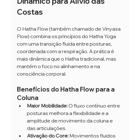
Dinâmico para Alívio das 
Costas
O Hatha Flow (também chamado de Vinyasa 
Flow) combina os princípios do Hatha Yoga 
com uma transição fluida entre posturas, 
coordenada com a respiração. A prática é 
mais dinâmica que o Hatha tradicional, mas 
mantém o foco no alinhamento e na 
consciência corporal.
Benefícios do Hatha Flow para a 
Coluna
Maior Mobilidade:
 O fluxo contínuo entre 
posturas melhora a flexibilidade e a 
amplitude de movimento da coluna e 
das articulações.
Ativação do Core:
 Movimentos fluidos 