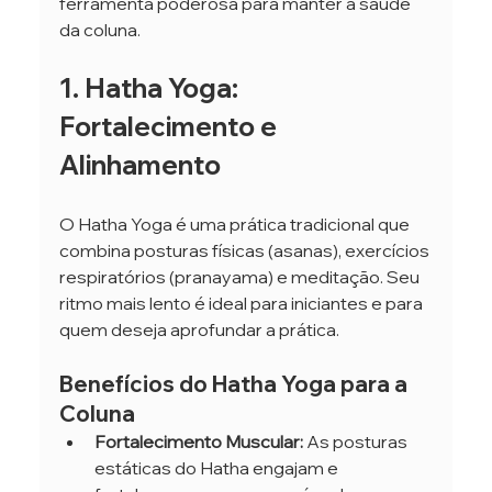
ferramenta poderosa para manter a saúde 
da coluna.
1. Hatha Yoga: 
Fortalecimento e 
Alinhamento
O Hatha Yoga é uma prática tradicional que 
combina posturas físicas (asanas), exercícios 
respiratórios (pranayama) e meditação. Seu 
ritmo mais lento é ideal para iniciantes e para 
quem deseja aprofundar a prática.
Benefícios do Hatha Yoga para a 
Coluna
Fortalecimento Muscular:
 As posturas 
estáticas do Hatha engajam e 