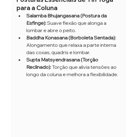
para a Coluna
Salamba Bhujangasana (Postura da 
Esfinge):
 Suave flexão que alonga a 
lombar e abre o peito.
Baddha Konasana (Borboleta Sentada):
Alongamento que relaxa a parte interna 
das coxas, quadris e lombar.
Supta Matsyendrasana (Torção 
Reclinado):
 Torção que alivia tensões ao 
longo da coluna e melhora a flexibilidade.