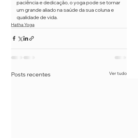
paciência e dedicação, o yoga pode se tornar 
um grande aliado na saúde da sua coluna e 
qualidade de vida.
Hatha Yoga
Ver tudo
Posts recentes