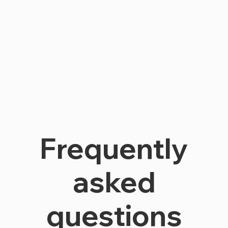
Frequently
asked
questions