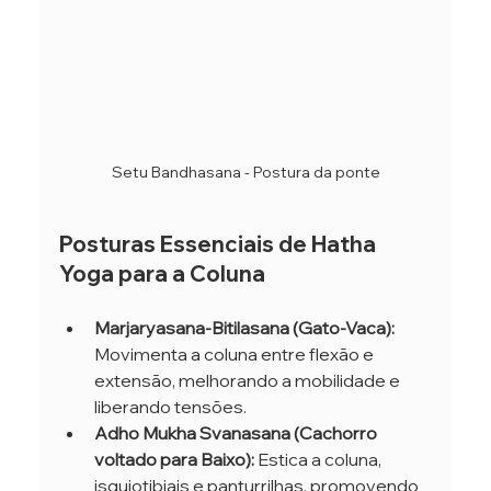
Setu Bandhasana - Postura da ponte
Posturas Essenciais de Hatha 
Yoga para a Coluna
Marjaryasana-Bitilasana (Gato-Vaca):
Movimenta a coluna entre flexão e 
extensão, melhorando a mobilidade e 
liberando tensões.
Adho Mukha Svanasana (Cachorro 
voltado para Baixo):
 Estica a coluna, 
isquiotibiais e panturrilhas, promovendo 