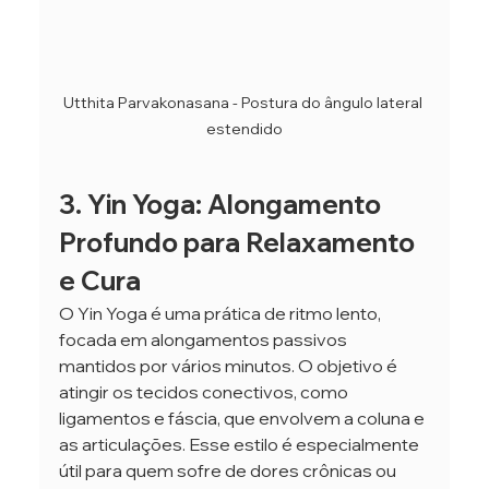
Utthita Parvakonasana - Postura do ângulo lateral 
estendido
3. Yin Yoga: Alongamento 
Profundo para Relaxamento 
e Cura
O Yin Yoga é uma prática de ritmo lento, 
focada em alongamentos passivos 
mantidos por vários minutos. O objetivo é 
atingir os tecidos conectivos, como 
ligamentos e fáscia, que envolvem a coluna e 
as articulações. Esse estilo é especialmente 
útil para quem sofre de dores crônicas ou 