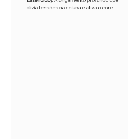
alivia tensões na coluna e ativa o core.