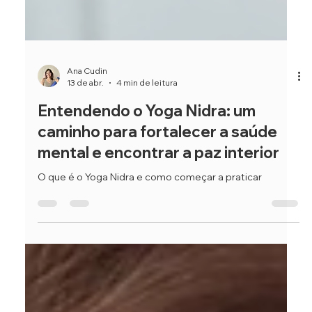
Ana Cudin
13 de abr.
4 min de leitura
Entendendo o Yoga Nidra: um
caminho para fortalecer a saúde
mental e encontrar a paz interior
O que é o Yoga Nidra e como começar a praticar