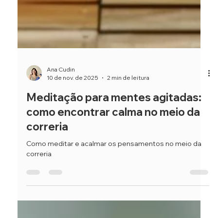
Ana Cudin
10 de nov. de 2025
2 min de leitura
Meditação para mentes agitadas:
como encontrar calma no meio da
correria
Como meditar e acalmar os pensamentos no meio da