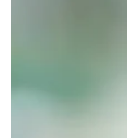
correria