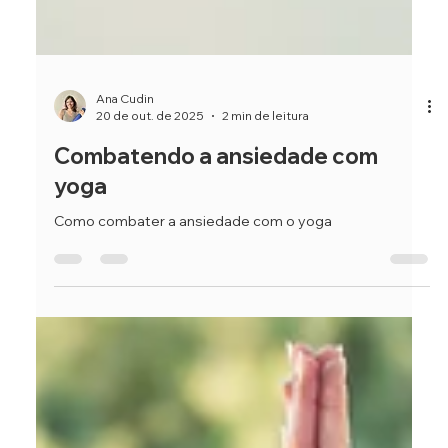
Ana Cudin
20 de out. de 2025
2 min de leitura
Combatendo a ansiedade com