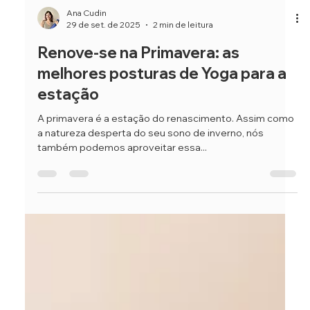
Ana Cudin
29 de set. de 2025
2 min de leitura