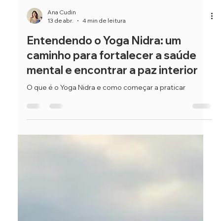
Ana Cudin
13 de abr.
4 min de leitura
Entendendo o Yoga Nidra: um
caminho para fortalecer a saúde
mental e encontrar a paz interior
O que é o Yoga Nidra e como começar a praticar