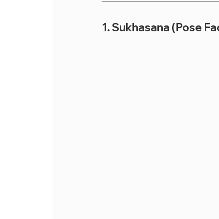
1. Sukhasana (Pose Fac