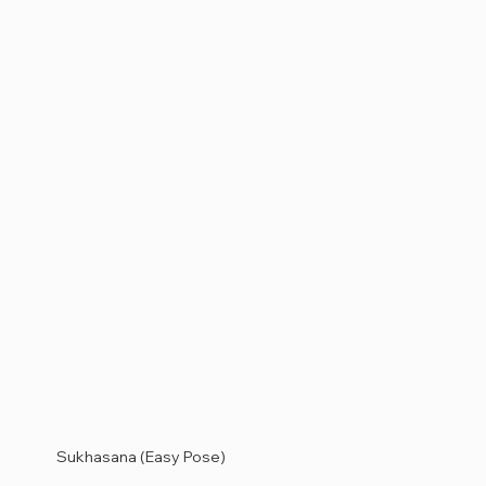
Sukhasana (Easy Pose)