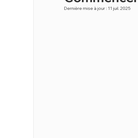
Dernière mise à jour :
11 juil. 2025