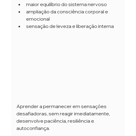
maior equilíbrio do sistema nervoso
ampliação da consciência corporal e 
emocional
sensação de leveza e liberação interna
Aprender a permanecer em sensações 
desafiadoras, sem reagir imediatamente, 
desenvolve paciência, resiliência e 
autoconfiança.