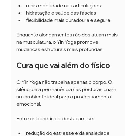
mais mobilidade nas articulações
hidratação e saúde das fáscias
flexibilidade mais duradoura e segura
Enquanto alongamentos rápidos atuam mais 
na musculatura, o Yin Yoga promove 
mudanças estruturais mais profundas.
Cura que vai além do físico
O Yin Yoga não trabalha apenas o corpo. O 
silêncio e a permanência nas posturas criam 
um ambiente ideal para o processamento 
emocional.
Entre os benefícios, destacam-se:
redução do estresse e da ansiedade