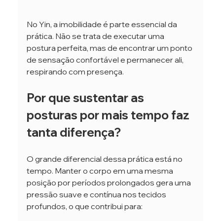
No Yin, a imobilidade é parte essencial da 
prática. Não se trata de executar uma 
postura perfeita, mas de encontrar um ponto 
de sensação confortável e permanecer ali, 
respirando com presença.
Por que sustentar as 
posturas por mais tempo faz 
tanta diferença?
O grande diferencial dessa prática está no 
tempo. Manter o corpo em uma mesma 
posição por períodos prolongados gera uma 
pressão suave e contínua nos tecidos 
profundos, o que contribui para: