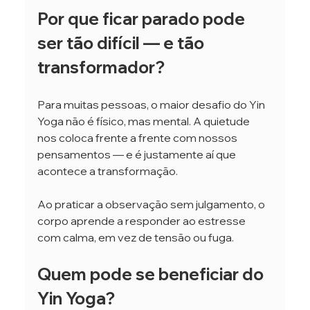
Por que ficar parado pode 
ser tão difícil — e tão 
transformador?
Para muitas pessoas, o maior desafio do Yin 
Yoga não é físico, mas mental. A quietude 
nos coloca frente a frente com nossos 
pensamentos — e é justamente aí que 
acontece a transformação.
Ao praticar a observação sem julgamento, o 
corpo aprende a responder ao estresse 
com calma, em vez de tensão ou fuga.
Quem pode se beneficiar do 
Yin Yoga?