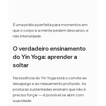
É uma prática perfeita para momentos em 
que o corpo e a mente pedem descanso, e 
não intensidade.
O verdadeiro ensinamento 
do Yin Yoga: aprender a 
soltar
Na essência do Yin Yoga está o convite ao 
desapego e ao relaxamento profundo. As 
posturas sustentadas ensinam que não é 
preciso forçar — é possível se abrir com 
suavidade.