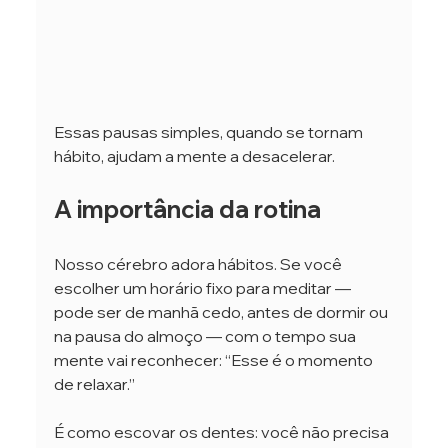
Essas pausas simples, quando se tornam 
hábito, ajudam a mente a desacelerar.
A importância da rotina
Nosso cérebro adora hábitos. Se você 
escolher um horário fixo para meditar — 
pode ser de manhã cedo, antes de dormir ou 
na pausa do almoço — com o tempo sua 
mente vai reconhecer: “Esse é o momento 
de relaxar.”
É como escovar os dentes: você não precisa 