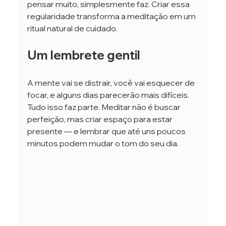
pensar muito, simplesmente faz. Criar essa 
regularidade transforma a meditação em um 
ritual natural de cuidado.
Um lembrete gentil
A mente vai se distrair, você vai esquecer de 
focar, e alguns dias parecerão mais difíceis. 
Tudo isso faz parte. Meditar não é buscar 
perfeição, mas criar espaço para estar 
presente — e lembrar que até uns poucos 
minutos podem mudar o tom do seu dia.