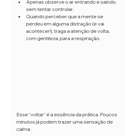
Apenas observe o ar entrando e saindo, 
sem tentar controlar.
Quando perceber que a mente se 
perdeu em alguma distração (e vai 
acontecer!), traga a atenção de volta, 
com gentileza, para a respiração.
Esse “voltar” é a essência da prática. Poucos 
minutos já podem trazer uma sensação de 
calma.