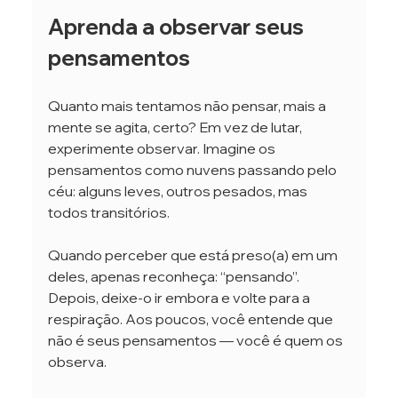
Aprenda a observar seus 
pensamentos
Quanto mais tentamos não pensar, mais a 
mente se agita, certo? Em vez de lutar, 
experimente observar. Imagine os 
pensamentos como nuvens passando pelo 
céu: alguns leves, outros pesados, mas 
todos transitórios.
Quando perceber que está preso(a) em um 
deles, apenas reconheça: “pensando”. 
Depois, deixe-o ir embora e volte para a 
respiração. Aos poucos, você entende que 
não é seus pensamentos — você é quem os 
observa.