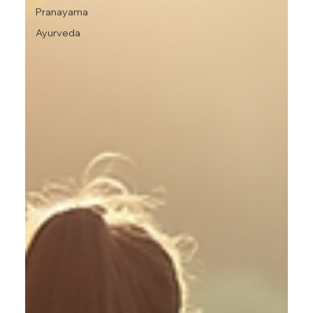
Pranayama
Ayurveda