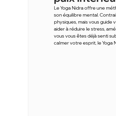
Le Yoga Nidra offre une mé
son équilibre mental. Contrai
physiques, mais vous guide v
aider à réduire le stress, am
vous vous êtes déjà senti su
calmer votre esprit, le Yoga Ni