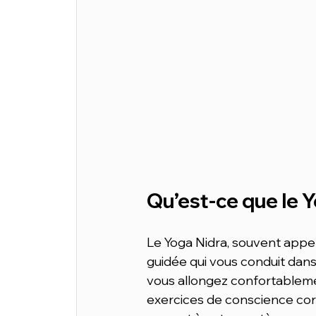
Qu’est-ce que le Y
Le Yoga Nidra, souvent appel
guidée qui vous conduit dans
vous allongez confortablemen
exercices de conscience corpo