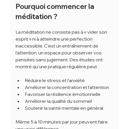
Pourquoi commencer la 
méditation ?
La méditation ne consiste pas à « vider son 
esprit » ni à atteindre une perfection 
inaccessible. C’est un entraînement de 
l’attention, un espace pour observer vos 
pensées sans jugement. Des études ont 
montré qu’une pratique régulière peut :
Réduire le stress et l’anxiété
Améliorer la concentration et l’attention
Favoriser la résilience émotionnelle
Améliorer la qualité du sommeil
Soutenir la santé mentale en général
Même 5 à 10 minutes par jour peuvent faire 
une vraie différence.