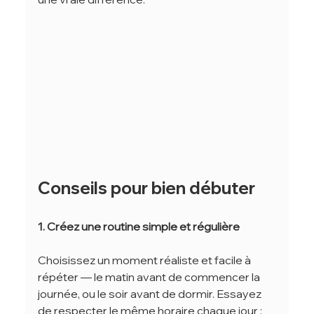
Conseils pour bien débuter
1. Créez une routine simple et régulière
Choisissez un moment réaliste et facile à 
répéter — le matin avant de commencer la 
journée, ou le soir avant de dormir. Essayez 
de respecter le même horaire chaque jour : 