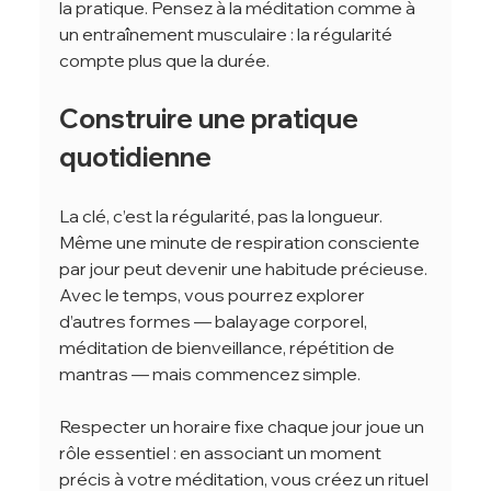
la pratique. Pensez à la méditation comme à 
un entraînement musculaire : la régularité 
compte plus que la durée.
Construire une pratique 
quotidienne
La clé, c’est la régularité, pas la longueur. 
Même une minute de respiration consciente 
par jour peut devenir une habitude précieuse. 
Avec le temps, vous pourrez explorer 
d’autres formes — balayage corporel, 
méditation de bienveillance, répétition de 
mantras — mais commencez simple.
Respecter un horaire fixe chaque jour joue un 
rôle essentiel : en associant un moment 
précis à votre méditation, vous créez un rituel 