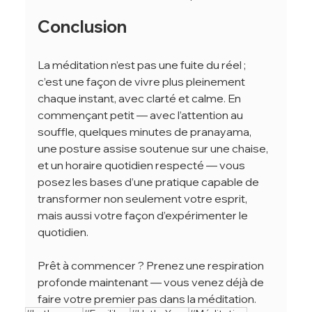
Conclusion
La méditation n’est pas une fuite du réel ; 
c’est une façon de vivre plus pleinement 
chaque instant, avec clarté et calme. En 
commençant petit — avec l’attention au 
souffle, quelques minutes de pranayama, 
une posture assise soutenue sur une chaise, 
et un horaire quotidien respecté — vous 
posez les bases d’une pratique capable de 
transformer non seulement votre esprit, 
mais aussi votre façon d’expérimenter le 
quotidien.
Prêt à commencer ? Prenez une respiration 
profonde maintenant — vous venez déjà de 
faire votre premier pas dans la méditation.