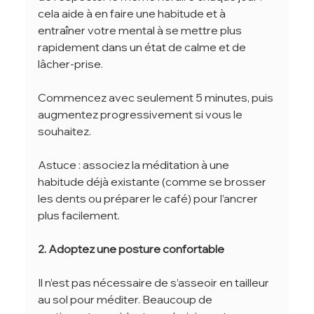
cela aide à en faire une habitude et à 
entraîner votre mental à se mettre plus 
rapidement dans un état de calme et de 
lâcher-prise.
Commencez avec seulement 5 minutes, puis 
augmentez progressivement si vous le 
souhaitez.
Astuce : associez la méditation à une 
habitude déjà existante (comme se brosser 
les dents ou préparer le café) pour l’ancrer 
plus facilement.
2. Adoptez une posture confortable
Il n’est pas nécessaire de s’asseoir en tailleur 
au sol pour méditer. Beaucoup de 