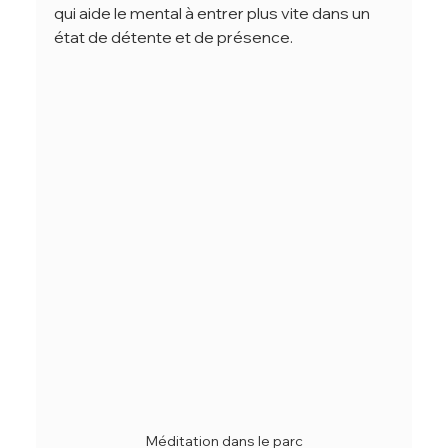
qui aide le mental à entrer plus vite dans un 
état de détente et de présence.
Méditation dans le parc