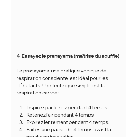
4. Essayez le pranayama (maîtrise du souffle)
Le pranayama, une pratique yogique de 
respiration consciente, est idéal pour les 
débutants. Une technique simple est la 
respiration carrée :
Inspirez par le nez pendant 4 temps.
Retenez l’air pendant 4 temps.
Expirez lentement pendant 4 temps.
Faites une pause de 4 temps avant la 
prochaine inspiration.