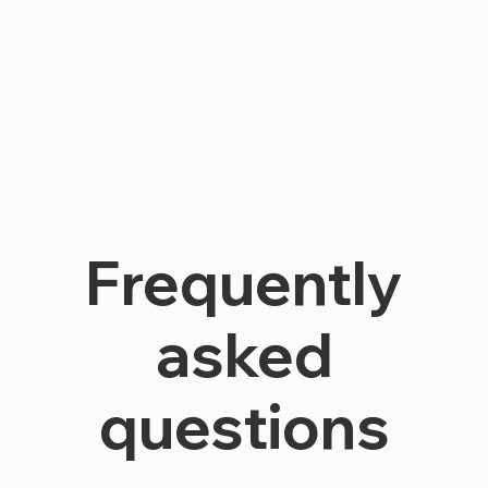
Frequently
asked
questions